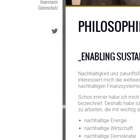
Impressum
Datenschutz
PHILOSOPHI
„ENABLING SUSTA
Nachhaltigkeit und zukunft
interessiert mich die weltwe
nachhaltigen Finanzsystems
Schon immer habe ich mich fü
bezeichnet. Deshalb habe ic
zu arbeiten, die mir wichtig s
nachhaltige Energie
nachhaltige Wirtschaft
nachhaltige Demokratie