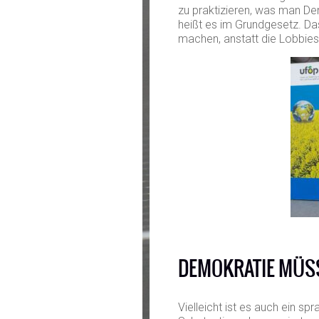
zu praktizieren, was man De
heißt es im Grundgesetz. Da
machen, anstatt die Lobbies
DEMOKRATIE MÜSS
Vielleicht ist es auch ein sp