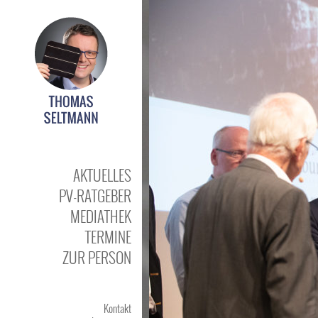
AKTUELLES
PV-RATGEBER
MEDIATHEK
TERMINE
ZUR PERSON
Kontakt