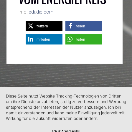
Info:
edudip.com
twittern
teilen
mitteilen
teilen
Diese Seite nutzt Website Tracking-Technologien von Dritten,
um ihre Dienste anzubieten, stetig zu verbessern und Werbung
entsprechend der Interessen der Nutzer anzuzeigen. Ich bin
damit einverstanden und kann meine Einwilligung jederzeit mit
Wirkung für die Zukunft widerrufen oder ändern.
VERWEIGERN