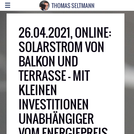
26.04.2021, ONLINE:
SOLARSTROM VON
BALKON UND
TERRASSE – MIT
KLEINEN
INVESTITIONEN
UNABHÄNGIGER
VOM ENERGIEPREIS