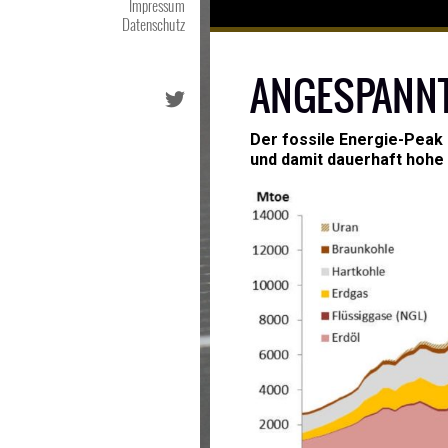
Impressum
Datenschutz
ANGESPANN
Der fossile Energie-Peak i
und damit dauerhaft hohe