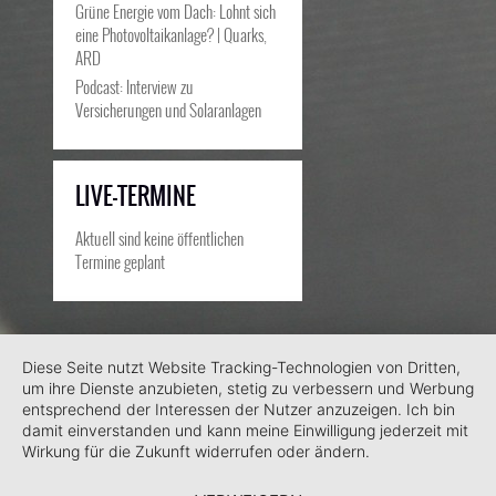
Grüne Energie vom Dach: Lohnt sich
eine Photovoltaikanlage? | Quarks,
ARD
Podcast: Interview zu
Versicherungen und Solaranlagen
LIVE-TERMINE
Aktuell sind keine öffentlichen
Termine geplant
Diese Seite nutzt Website Tracking-Technologien von Dritten,
um ihre Dienste anzubieten, stetig zu verbessern und Werbung
entsprechend der Interessen der Nutzer anzuzeigen. Ich bin
damit einverstanden und kann meine Einwilligung jederzeit mit
Wirkung für die Zukunft widerrufen oder ändern.