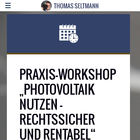
PRAXIS-WORKSHOP
„PHOTOVOLTAIK
NUTZEN –
RECHTSSICHER
UND RENTABEL“